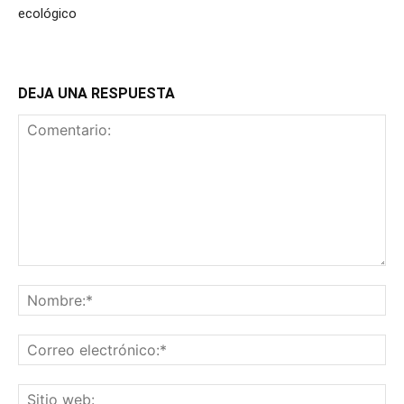
ecológico
DEJA UNA RESPUESTA