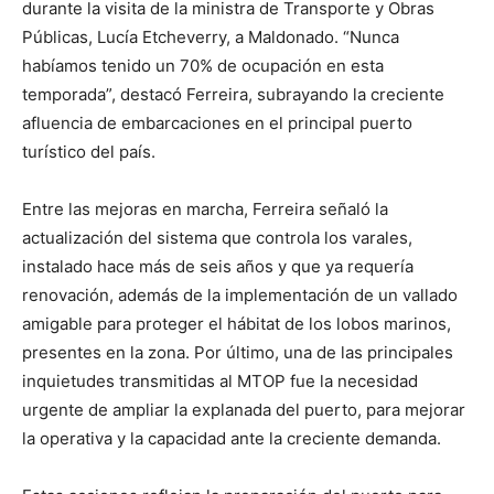
durante la visita de la ministra de Transporte y Obras
Públicas, Lucía Etcheverry, a Maldonado. “Nunca
habíamos tenido un 70% de ocupación en esta
temporada”, destacó Ferreira, subrayando la creciente
afluencia de embarcaciones en el principal puerto
turístico del país.
Entre las mejoras en marcha, Ferreira señaló la
actualización del sistema que controla los varales,
instalado hace más de seis años y que ya requería
renovación, además de la implementación de un vallado
amigable para proteger el hábitat de los lobos marinos,
presentes en la zona. Por último, una de las principales
inquietudes transmitidas al MTOP fue la necesidad
urgente de ampliar la explanada del puerto, para mejorar
la operativa y la capacidad ante la creciente demanda.