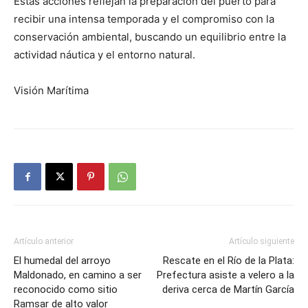
Estas acciones reflejan la preparación del puerto para
recibir una intensa temporada y el compromiso con la
conservación ambiental, buscando un equilibrio entre la
actividad náutica y el entorno natural.
Visión Marítima
Artículo anterior
Artículo siguiente
El humedal del arroyo
Rescate en el Río de la Plata:
Maldonado, en camino a ser
Prefectura asiste a velero a la
reconocido como sitio
deriva cerca de Martín García
Ramsar de alto valor