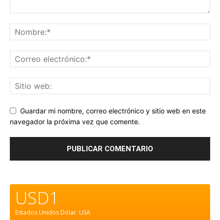
Guardar mi nombre, correo electrónico y sitio web en este
navegador la próxima vez que comente.
USD1
Estados Unidos Dólar.
USA