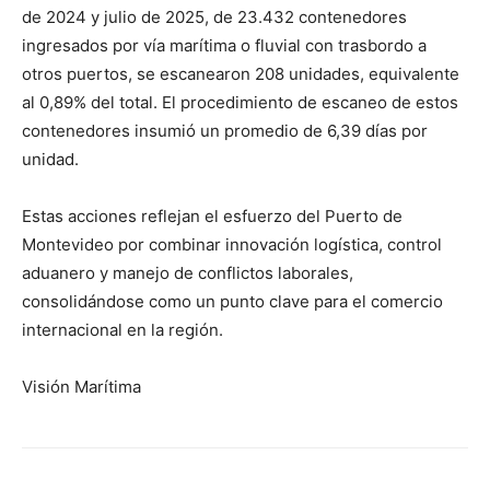
de 2024 y julio de 2025, de 23.432 contenedores
ingresados por vía marítima o fluvial con trasbordo a
otros puertos, se escanearon 208 unidades, equivalente
al 0,89% del total. El procedimiento de escaneo de estos
contenedores insumió un promedio de 6,39 días por
unidad.
Estas acciones reflejan el esfuerzo del Puerto de
Montevideo por combinar innovación logística, control
aduanero y manejo de conflictos laborales,
consolidándose como un punto clave para el comercio
internacional en la región.
Visión Marítima