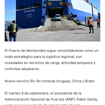
El Puerto de Montevideo sigue consolidándose como un
nodo estratégico para la logística regional, con
novedades en servicios de carga, actividad pesquera y
controles aduaneros.
Nuevo servicio Ro-Ro conecta Uruguay, China y Brasil
El martes 9 de septiembre, el presidente de la
Administración Nacional de Puertos (ANP), Pablo Genta,