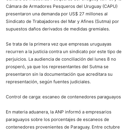
Cámara de Armadores Pesqueros del Uruguay (CAPU)
presentaron una demanda por US$ 27 millones al
Sindicato de Trabajadores del Mar y Afines (Sutma) por
supuestos daños derivados de medidas gremiales.
Se trata de la primera vez que empresas uruguayas
recurren a la justicia contra un sindicato por este tipo de
perjuicios. La audiencia de conciliación del lunes 8 no
prosperó, ya que los representantes del Sutma se
presentaron sin la documentación que acreditara su
representación, según fuentes judiciales.
Control de carga: escaneo de contenedores paraguayos
En materia aduanera, la ANP informó a empresarios
paraguayos sobre los porcentajes de escaneos de
contenedores provenientes de Paraguay. Entre octubre