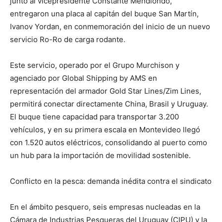
junto al vicepresidente Constante Mendiondo,
entregaron una placa al capitán del buque San Martín,
Ivanov Yordan, en conmemoración del inicio de un nuevo
servicio Ro-Ro de carga rodante.
Este servicio, operado por el Grupo Murchison y
agenciado por Global Shipping by AMS en
representación del armador Gold Star Lines/Zim Lines,
permitirá conectar directamente China, Brasil y Uruguay.
El buque tiene capacidad para transportar 3.200
vehículos, y en su primera escala en Montevideo llegó
con 1.520 autos eléctricos, consolidando al puerto como
un hub para la importación de movilidad sostenible.
Conflicto en la pesca: demanda inédita contra el sindicato
En el ámbito pesquero, seis empresas nucleadas en la
Cámara de Industrias Pesqueras del Uruguay (CIPU) y la