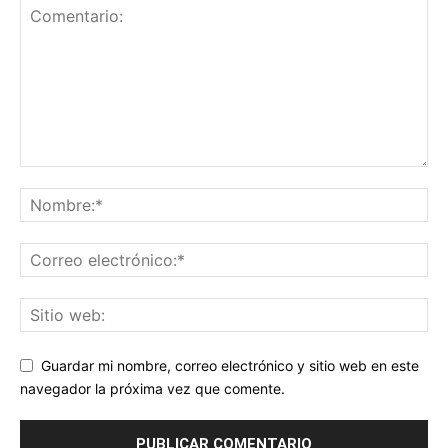
Guardar mi nombre, correo electrónico y sitio web en este
navegador la próxima vez que comente.