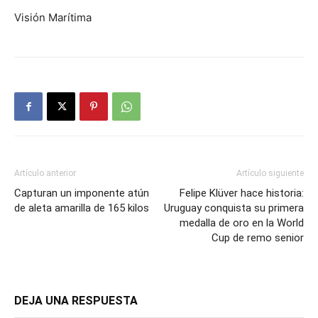
Visión Marítima
Artículo anterior
Artículo siguiente
Capturan un imponente atún
Felipe Klüver hace historia:
de aleta amarilla de 165 kilos
Uruguay conquista su primera
medalla de oro en la World
Cup de remo senior
DEJA UNA RESPUESTA