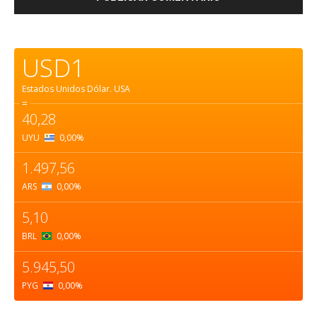
USD1
Estados Unidos Dólar.
USA
=
40,28
UYU
0,00
%
1.497,56
ARS
0,00
%
5,10
BRL
0,00
%
5.945,50
PYG
0,00
%