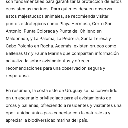
son fundamentales para garantizar la protección de estos
ecosistemas marinos. Para quienes deseen observar
estos majestuosos animales, se recomienda visitar
puntos estratégicos como Playa Hermosa, Cerro San
Antonio, Punta Colorada y Punta del Chileno en
Maldonado, y La Paloma, La Pedrera, Santa Teresa y
Cabo Polonio en Rocha. Además, existen grupos como
Ballenas UY y Fauna Marina que comparten información
actualizada sobre avistamientos y ofrecen
recomendaciones para una observación segura y
respetuosa.
En resumen, la costa este de Uruguay se ha convertido
en un escenario privilegiado para el avistamiento de
orcas y ballenas, ofreciendo a residentes y visitantes una
oportunidad única para conectar con la naturaleza y
apreciar la biodiversidad marina del país.