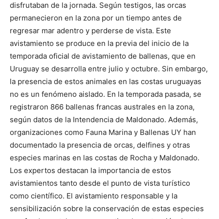
disfrutaban de la jornada. Según testigos, las orcas
permanecieron en la zona por un tiempo antes de
regresar mar adentro y perderse de vista. Este
avistamiento se produce en la previa del inicio de la
temporada oficial de avistamiento de ballenas, que en
Uruguay se desarrolla entre julio y octubre. Sin embargo,
la presencia de estos animales en las costas uruguayas
no es un fenómeno aislado. En la temporada pasada, se
registraron 866 ballenas francas australes en la zona,
según datos de la Intendencia de Maldonado. Además,
organizaciones como Fauna Marina y Ballenas UY han
documentado la presencia de orcas, delfines y otras
especies marinas en las costas de Rocha y Maldonado.
Los expertos destacan la importancia de estos
avistamientos tanto desde el punto de vista turístico
como científico. El avistamiento responsable y la
sensibilización sobre la conservación de estas especies