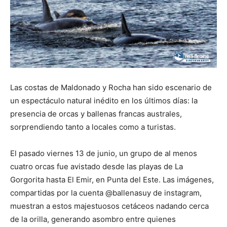
Las costas de Maldonado y Rocha han sido escenario de
un espectáculo natural inédito en los últimos días: la
presencia de orcas y ballenas francas australes,
sorprendiendo tanto a locales como a turistas.
El pasado viernes 13 de junio, un grupo de al menos
cuatro orcas fue avistado desde las playas de La
Gorgorita hasta El Emir, en Punta del Este. Las imágenes,
compartidas por la cuenta @ballenasuy de instagram,
muestran a estos majestuosos cetáceos nadando cerca
de la orilla, generando asombro entre quienes