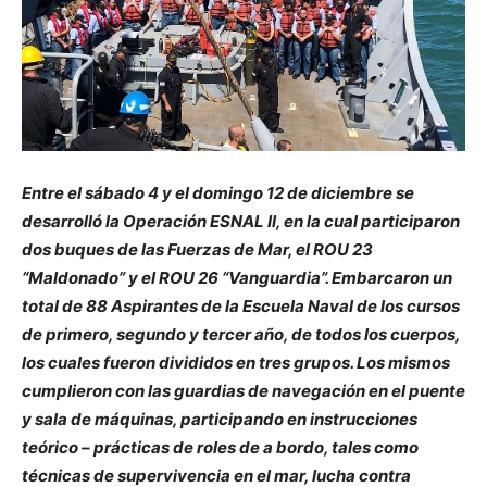
Entre el sábado 4 y el domingo 12 de diciembre se
desarrolló la Operación ESNAL II, en la cual participaron
dos buques de las Fuerzas de Mar, el ROU 23
“Maldonado” y el ROU 26 “Vanguardia”. Embarcaron un
total de 88 Aspirantes de la Escuela Naval de los cursos
de primero, segundo y tercer año, de todos los cuerpos,
los cuales fueron divididos en tres grupos. Los mismos
cumplieron con las guardias de navegación en el puente
y sala de máquinas, participando en instrucciones
teórico – prácticas de roles de a bordo, tales como
técnicas de supervivencia en el mar, lucha contra