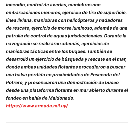
incendio, control de averías, maniobras con
embarcaciones menores, ejercicio de tiro de superficie,
línea liviana, maniobras con helicópteros y nadadores
de rescate, ejercicio de morse luminoso, además de una
patrulla de control de aguas jurisdiccionales. Durante la
navegación se realizaron además, ejercicios de
maniobras tácticas entre los buques. También se
desarrolló un ejercicio de búsqueda y rescate en el mar,
donde ambas unidades flotantes procedieron a buscar
una balsa perdida en proximidades de Ensenada del
Potrero, y presenciaron una demostración de buceo
desde una plataforma flotante en mar abierto durante el
fondeo en bahía de Maldonado.
https://www.armada.mil.uy/