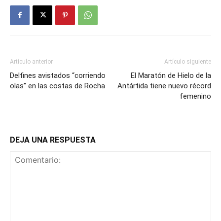
Artículo anterior
Artículo siguiente
Delfines avistados “corriendo
El Maratón de Hielo de la
olas” en las costas de Rocha
Antártida tiene nuevo récord
femenino
DEJA UNA RESPUESTA