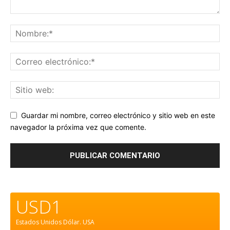
Guardar mi nombre, correo electrónico y sitio web en este
navegador la próxima vez que comente.
USD1
Estados Unidos Dólar.
USA