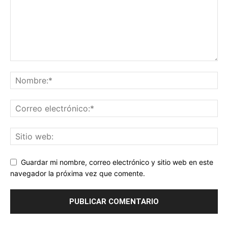
Guardar mi nombre, correo electrónico y sitio web en este
navegador la próxima vez que comente.