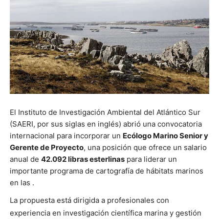
El Instituto de Investigación Ambiental del Atlántico Sur
(SAERI, por sus siglas en inglés) abrió una convocatoria
internacional para incorporar un
Ecólogo Marino Senior y
Gerente de Proyecto
, una posición que ofrece un salario
anual de
42.092 libras esterlinas
para liderar un
importante programa de cartografía de hábitats marinos
en las .
La propuesta está dirigida a profesionales con
experiencia en investigación científica marina y gestión