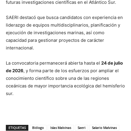
futuras investigaciones científicas en el Atlántico Sur.
SAERI destacó que busca candidatos con experiencia en
liderazgo de equipos multidisciplinarios, planificación y
ejecución de investigaciones marinas, así como
capacidad para gestionar proyectos de carácter
internacional.
La convocatoria permanecerá abierta hasta el
24 de julio
de 2026
, y forma parte de los esfuerzos por ampliar el
conocimiento científico sobre una de las regiones
oceánicas de mayor importancia ecológica del hemisferio
sur.
ETIQUETAS
Biólogo
Islas Malvinas
Saeri
Salario Malvinas