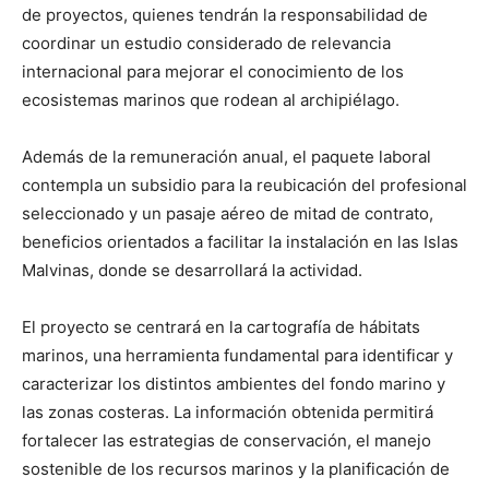
de proyectos, quienes tendrán la responsabilidad de
coordinar un estudio considerado de relevancia
internacional para mejorar el conocimiento de los
ecosistemas marinos que rodean al archipiélago.
Además de la remuneración anual, el paquete laboral
contempla un subsidio para la reubicación del profesional
seleccionado y un pasaje aéreo de mitad de contrato,
beneficios orientados a facilitar la instalación en las Islas
Malvinas, donde se desarrollará la actividad.
El proyecto se centrará en la cartografía de hábitats
marinos, una herramienta fundamental para identificar y
caracterizar los distintos ambientes del fondo marino y
las zonas costeras. La información obtenida permitirá
fortalecer las estrategias de conservación, el manejo
sostenible de los recursos marinos y la planificación de