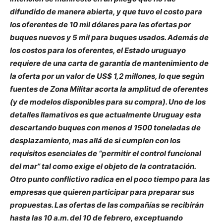
difundido de manera abierta, y que tuvo el costo para
los oferentes de 10 mil dólares para las ofertas por
buques nuevos y 5 mil para buques usados. Además de
los costos para los oferentes, el Estado uruguayo
requiere de una carta de garantía de mantenimiento de
la oferta por un valor de US$ 1,2 millones, lo que según
fuentes de Zona Militar acorta la amplitud de oferentes
(y de modelos disponibles para su compra). Uno de los
detalles llamativos es que actualmente Uruguay esta
descartando buques con menos d 1500 toneladas de
desplazamiento, mas allá de si cumplen con los
requisitos esenciales de “permitir el control funcional
del mar” tal como exige el objeto de la contratación.
Otro punto conflictivo radica en el poco tiempo para las
empresas que quieren participar para preparar sus
propuestas. Las ofertas de las compañías se recibirán
hasta las 10 a.m. del 10 de febrero, exceptuando