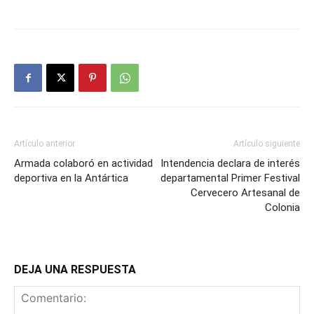
Artículo anterior
Artículo siguiente
Armada colaboró en actividad
Intendencia declara de interés
deportiva en la Antártica
departamental Primer Festival
Cervecero Artesanal de
Colonia
DEJA UNA RESPUESTA