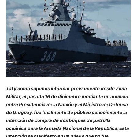
Tal y como supimos informar previamente desde Zona
Militar, el pasado 16 de diciembre mediante un anuncio
entre Presidencia de la Nación y el Ministro de Defensa
de Uruguay, fue finalmente de público conocimiento la
intención de compra de dos buques de patrulla
oceánica para la Armada Nacional de la República. Esta
intención se manifestó en un pliego que no fue