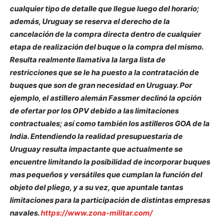
cualquier tipo de detalle que llegue luego del horario;
además, Uruguay se reserva el derecho de la
cancelación de la compra directa dentro de cualquier
etapa de realización del buque o la compra del mismo.
Resulta realmente llamativa la larga lista de
restricciones que se le ha puesto a la contratación de
buques que son de gran necesidad en Uruguay. Por
ejemplo, el astillero alemán Fassmer declinó la opción
de ofertar por los OPV debido a las limitaciones
contractuales; así como también los astilleros GOA de la
India. Entendiendo la realidad presupuestaria de
Uruguay resulta impactante que actualmente se
encuentre limitando la posibilidad de incorporar buques
mas pequeños y versátiles que cumplan la función del
objeto del pliego, y a su vez, que apuntale tantas
limitaciones para la participación de distintas empresas
navales.
https://www.zona-militar.com/