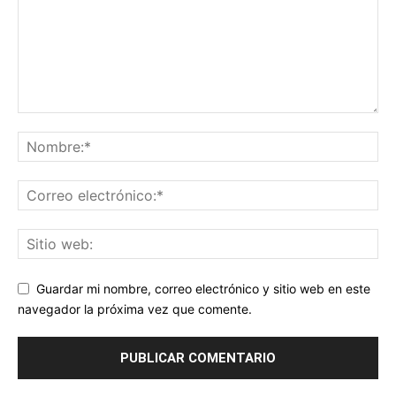
Guardar mi nombre, correo electrónico y sitio web en este
navegador la próxima vez que comente.