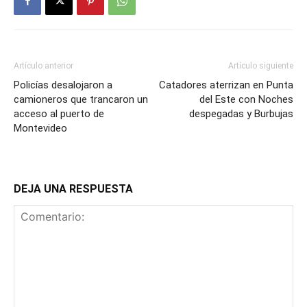
Artículo anterior
Artículo siguiente
Policías desalojaron a
Catadores aterrizan en Punta
camioneros que trancaron un
del Este con Noches
acceso al puerto de
despegadas y Burbujas
Montevideo
DEJA UNA RESPUESTA