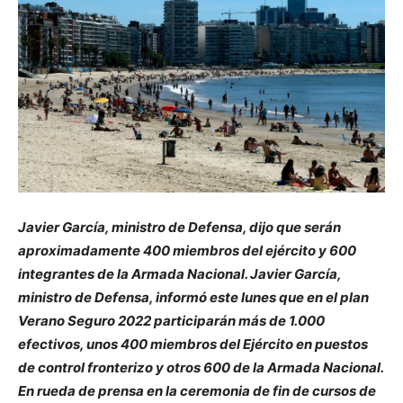
Javier García, ministro de Defensa, dijo que serán
aproximadamente 400 miembros del ejército y 600
integrantes de la Armada Nacional. Javier García,
ministro de Defensa, informó este lunes que en el plan
Verano Seguro 2022 participarán más de 1.000
efectivos, unos 400 miembros del Ejército en puestos
de control fronterizo y otros 600 de la Armada Nacional.
En rueda de prensa en la ceremonia de fin de cursos de