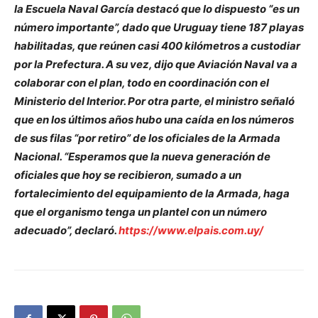
la Escuela Naval García destacó que lo dispuesto “es un
número importante”, dado que Uruguay tiene 187 playas
habilitadas, que reúnen casi 400 kilómetros a custodiar
por la Prefectura. A su vez, dijo que Aviación Naval va a
colaborar con el plan, todo en coordinación con el
Ministerio del Interior. Por otra parte, el ministro señaló
que en los últimos años hubo una caída en los números
de sus filas “por retiro” de los oficiales de la Armada
Nacional. “Esperamos que la nueva generación de
oficiales que hoy se recibieron, sumado a un
fortalecimiento del equipamiento de la Armada, haga
que el organismo tenga un plantel con un número
adecuado”, declaró.
https://www.elpais.com.uy/