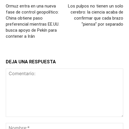
Ormuz entra en una nueva
Los pulpos no tienen un solo
fase de control geopolítico:
cerebro: la ciencia acaba de
China obtiene paso
confirmar que cada brazo
preferencial mientras EE.UU.
“piensa” por separado
busca apoyo de Pekín para
contener a Irán
DEJA UNA RESPUESTA