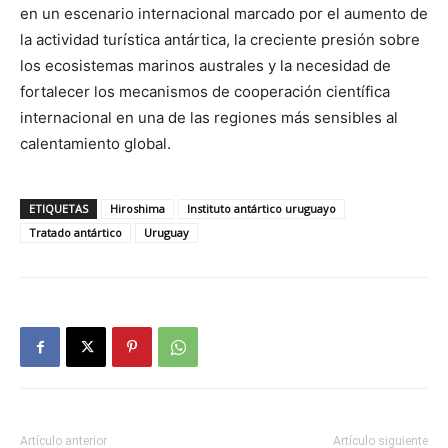
en un escenario internacional marcado por el aumento de
la actividad turística antártica, la creciente presión sobre
los ecosistemas marinos australes y la necesidad de
fortalecer los mecanismos de cooperación científica
internacional en una de las regiones más sensibles al
calentamiento global.
ETIQUETAS
Hiroshima
Instituto antártico uruguayo
Tratado antártico
Uruguay
Artículo anterior
Artículo siguiente