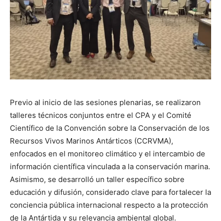
Previo al inicio de las sesiones plenarias, se realizaron
talleres técnicos conjuntos entre el CPA y el Comité
Científico de la Convención sobre la Conservación de los
Recursos Vivos Marinos Antárticos (CCRVMA),
enfocados en el monitoreo climático y el intercambio de
información científica vinculada a la conservación marina.
Asimismo, se desarrolló un taller específico sobre
educación y difusión, considerado clave para fortalecer la
conciencia pública internacional respecto a la protección
de la Antártida y su relevancia ambiental global.