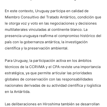
En este contexto, Uruguay participa en calidad de
Miembro Consultivo del Tratado Antártico, condición que
le otorga voz y voto en las negociaciones y decisiones
multilaterales vinculadas al continente blanco. La
presencia uruguaya reafirma el compromiso histórico del
país con la gobernanza antártica, la investigación
científica y la preservación ambiental.
Para Uruguay, la participación activa en los ámbitos
técnicos de la CCRVMA y el CPA reviste una importancia
estratégica, ya que permite articular las prioridades
globales de conservación con las responsabilidades
nacionales derivadas de su actividad científica y logística
en la Antártida.
Las deliberaciones en Hiroshima también se desarrollan