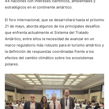
44 naciones con intereses científicos, ambientales y
estratégicos en el continente antártico.
El foro internacional, que se desarrollará hasta el próximo
21 de mayo, aborda algunos de los principales desafíos
que enfrenta actualmente el Sistema del Tratado
Antártico, entre ellos la necesidad de avanzar en un
marco regulatorio más robusto para el turismo antártico y
la definición de respuestas coordinadas frente a los
efectos del cambio climático sobre los ecosistemas
polares.