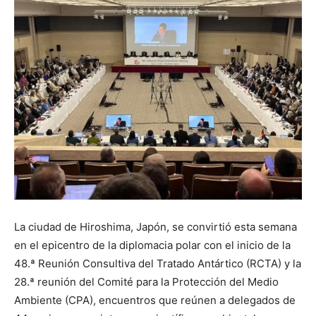
La ciudad de Hiroshima, Japón, se convirtió esta semana
en el epicentro de la diplomacia polar con el inicio de la
48.ª Reunión Consultiva del Tratado Antártico (RCTA) y la
28.ª reunión del Comité para la Protección del Medio
Ambiente (CPA), encuentros que reúnen a delegados de