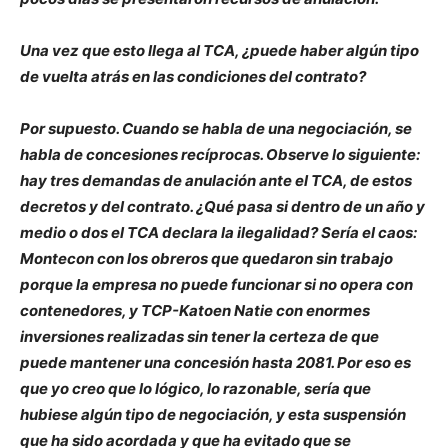
Una vez que esto llega al TCA, ¿puede haber algún tipo
de vuelta atrás en las condiciones del contrato?
Por supuesto. Cuando se habla de una negociación, se
habla de concesiones recíprocas. Observe lo siguiente:
hay tres demandas de anulación ante el TCA, de estos
decretos y del contrato. ¿Qué pasa si dentro de un año y
medio o dos el TCA declara la ilegalidad? Sería el caos:
Montecon con los obreros que quedaron sin trabajo
porque la empresa no puede funcionar si no opera con
contenedores, y TCP-Katoen Natie con enormes
inversiones realizadas sin tener la certeza de que
puede mantener una concesión hasta 2081. Por eso es
que yo creo que lo lógico, lo razonable, sería que
hubiese algún tipo de negociación, y esta suspensión
que ha sido acordada y que ha evitado que se