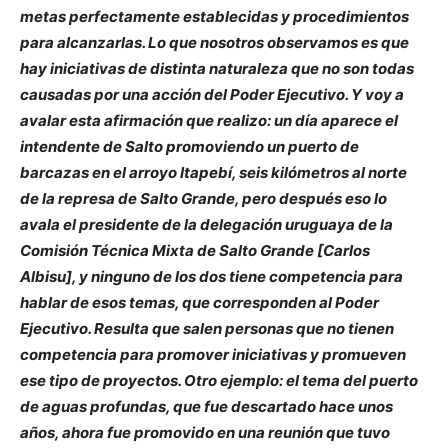
metas perfectamente establecidas y procedimientos
para alcanzarlas. Lo que nosotros observamos es que
hay iniciativas de distinta naturaleza que no son todas
causadas por una acción del Poder Ejecutivo. Y voy a
avalar esta afirmación que realizo: un día aparece el
intendente de Salto promoviendo un puerto de
barcazas en el arroyo Itapebí, seis kilómetros al norte
de la represa de Salto Grande, pero después eso lo
avala el presidente de la delegación uruguaya de la
Comisión Técnica Mixta de Salto Grande [Carlos
Albisu], y ninguno de los dos tiene competencia para
hablar de esos temas, que corresponden al Poder
Ejecutivo. Resulta que salen personas que no tienen
competencia para promover iniciativas y promueven
ese tipo de proyectos. Otro ejemplo: el tema del puerto
de aguas profundas, que fue descartado hace unos
años, ahora fue promovido en una reunión que tuvo