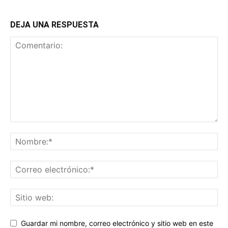
DEJA UNA RESPUESTA
Guardar mi nombre, correo electrónico y sitio web en este