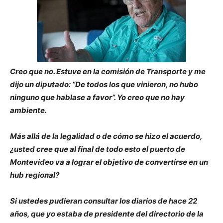
Creo que no. Estuve en la comisión de Transporte y me
dijo un diputado: “De todos los que vinieron, no hubo
ninguno que hablase a favor”. Yo creo que no hay
ambiente.
Más allá de la legalidad o de cómo se hizo el acuerdo,
¿usted cree que al final de todo esto el puerto de
Montevideo va a lograr el objetivo de convertirse en un
hub regional?
Si ustedes pudieran consultar los diarios de hace 22
años, que yo estaba de presidente del directorio de la