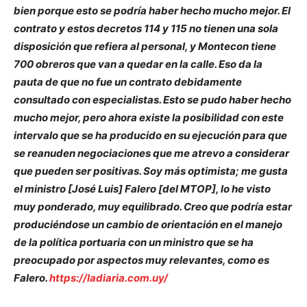
bien porque esto se podría haber hecho mucho mejor. El
contrato y estos decretos 114 y 115 no tienen una sola
disposición que refiera al personal, y Montecon tiene
700 obreros que van a quedar en la calle. Eso da la
pauta de que no fue un contrato debidamente
consultado con especialistas. Esto se pudo haber hecho
mucho mejor, pero ahora existe la posibilidad con este
intervalo que se ha producido en su ejecución para que
se reanuden negociaciones que me atrevo a considerar
que pueden ser positivas. Soy más optimista; me gusta
el ministro [José Luis] Falero [del MTOP], lo he visto
muy ponderado, muy equilibrado. Creo que podría estar
produciéndose un cambio de orientación en el manejo
de la política portuaria con un ministro que se ha
preocupado por aspectos muy relevantes, como es
Falero.
https://ladiaria.com.uy/