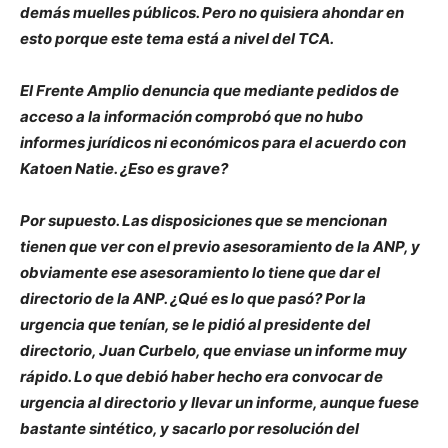
demás muelles públicos. Pero no quisiera ahondar en
esto porque este tema está a nivel del TCA.
El Frente Amplio denuncia que mediante pedidos de
acceso a la información comprobó que no hubo
informes jurídicos ni económicos para el acuerdo con
Katoen Natie. ¿Eso es grave?
Por supuesto. Las disposiciones que se mencionan
tienen que ver con el previo asesoramiento de la ANP, y
obviamente ese asesoramiento lo tiene que dar el
directorio de la ANP. ¿Qué es lo que pasó? Por la
urgencia que tenían, se le pidió al presidente del
directorio, Juan Curbelo, que enviase un informe muy
rápido. Lo que debió haber hecho era convocar de
urgencia al directorio y llevar un informe, aunque fuese
bastante sintético, y sacarlo por resolución del