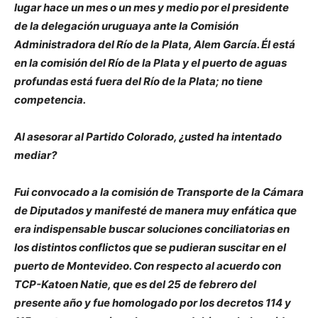
lugar hace un mes o un mes y medio por el presidente
de la delegación uruguaya ante la Comisión
Administradora del Río de la Plata, Alem García. Él está
en la comisión del Río de la Plata y el puerto de aguas
profundas está fuera del Río de la Plata; no tiene
competencia.
Al asesorar al Partido Colorado, ¿usted ha intentado
mediar?
Fui convocado a la comisión de Transporte de la Cámara
de Diputados y manifesté de manera muy enfática que
era indispensable buscar soluciones conciliatorias en
los distintos conflictos que se pudieran suscitar en el
puerto de Montevideo. Con respecto al acuerdo con
TCP-Katoen Natie, que es del 25 de febrero del
presente año y fue homologado por los decretos 114 y