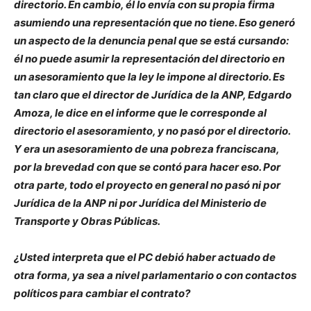
directorio. En cambio, él lo envía con su propia firma
asumiendo una representación que no tiene. Eso generó
un aspecto de la denuncia penal que se está cursando:
él no puede asumir la representación del directorio en
un asesoramiento que la ley le impone al directorio. Es
tan claro que el director de Jurídica de la ANP, Edgardo
Amoza, le dice en el informe que le corresponde al
directorio el asesoramiento, y no pasó por el directorio.
Y era un asesoramiento de una pobreza franciscana,
por la brevedad con que se contó para hacer eso. Por
otra parte, todo el proyecto en general no pasó ni por
Jurídica de la ANP ni por Jurídica del Ministerio de
Transporte y Obras Públicas.
¿Usted interpreta que el PC debió haber actuado de
otra forma, ya sea a nivel parlamentario o con contactos
políticos para cambiar el contrato?