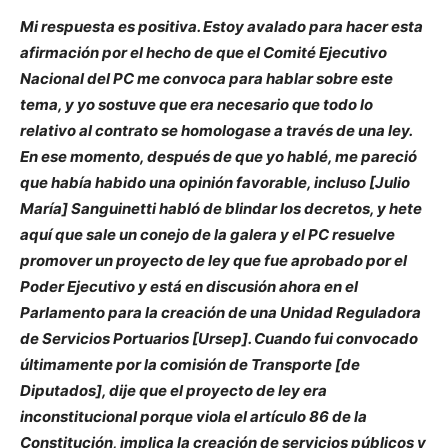
Mi respuesta es positiva. Estoy avalado para hacer esta
afirmación por el hecho de que el Comité Ejecutivo
Nacional del PC me convoca para hablar sobre este
tema, y yo sostuve que era necesario que todo lo
relativo al contrato se homologase a través de una ley.
En ese momento, después de que yo hablé, me pareció
que había habido una opinión favorable, incluso [Julio
María] Sanguinetti habló de blindar los decretos, y hete
aquí que sale un conejo de la galera y el PC resuelve
promover un proyecto de ley que fue aprobado por el
Poder Ejecutivo y está en discusión ahora en el
Parlamento para la creación de una Unidad Reguladora
de Servicios Portuarios [Ursep]. Cuando fui convocado
últimamente por la comisión de Transporte [de
Diputados], dije que el proyecto de ley era
inconstitucional porque viola el artículo 86 de la
Constitución, implica la creación de servicios públicos y