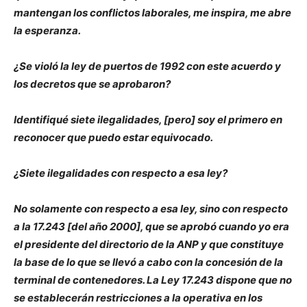
mantengan los conflictos laborales, me inspira, me abre
la esperanza.
¿Se violó la ley de puertos de 1992 con este acuerdo y
los decretos que se aprobaron?
Identifiqué siete ilegalidades, [pero] soy el primero en
reconocer que puedo estar equivocado.
¿Siete ilegalidades con respecto a esa ley?
No solamente con respecto a esa ley, sino con respecto
a la 17.243 [del año 2000], que se aprobó cuando yo era
el presidente del directorio de la ANP y que constituye
la base de lo que se llevó a cabo con la concesión de la
terminal de contenedores. La Ley 17.243 dispone que no
se establecerán restricciones a la operativa en los