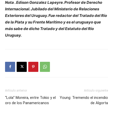
Nota . Edison Gonzalez Lapeyre. ‎Profesor de Derecho
Internacional. ‎Jubilado del Ministerio de Relaciones
Exteriores del Uruguay. Fue redactor del Tratado del Río
de la Plata y su Frente Marítimo y es el uruguayo que
más sabe de dicho Tratado y del Estatuto del Río
Uruguay.
Artículo anterior
Artículo siguiente
“Lola” Moreira, entre Tokio y el
Young: Tremendo el incendio
oro de los Panamericanos
de Algorta