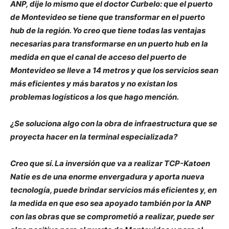
ANP, dije lo mismo que el doctor Curbelo: que el puerto
de Montevideo se tiene que transformar en el puerto
hub de la región. Yo creo que tiene todas las ventajas
necesarias para transformarse en un puerto hub en la
medida en que el canal de acceso del puerto de
Montevideo se lleve a 14 metros y que los servicios sean
más eficientes y más baratos y no existan los
problemas logísticos a los que hago mención.
¿Se soluciona algo con la obra de infraestructura que se
proyecta hacer en la terminal especializada?
Creo que sí. La inversión que va a realizar TCP-Katoen
Natie es de una enorme envergadura y aporta nueva
tecnología, puede brindar servicios más eficientes y, en
la medida en que eso sea apoyado también por la ANP
con las obras que se comprometió a realizar, puede ser