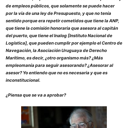
de empleos públicos, que solamente se puede hacer
por la vía de una ley de Presupuesto, y que no tenía
sentido porque era repetir cometidos que tiene la ANP,
que tiene la comisión honoraria que asesora al capitán
del puerto, que tiene el Inalog [Instituto Nacional de
Logística], que pueden cumplir por ejemplo el Centro de
Navegación, la Asociación Uruguaya de Derecho
Marítimo, es decir, ¿otro organismo más? ¿Más
empleomanía para seguir asesorando? ¿Asesorar al
asesor? Yo entiendo que no es necesaria y que es
inconstitucional.
¿Piensa que se va a aprobar?