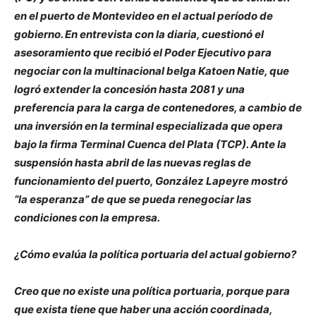
en el puerto de Montevideo en el actual período de
gobierno. En entrevista con la diaria, cuestionó el
asesoramiento que recibió el Poder Ejecutivo para
negociar con la multinacional belga Katoen Natie, que
logró extender la concesión hasta 2081 y una
preferencia para la carga de contenedores, a cambio de
una inversión en la terminal especializada que opera
bajo la firma Terminal Cuenca del Plata (TCP). Ante la
suspensión hasta abril de las nuevas reglas de
funcionamiento del puerto, González Lapeyre mostró
“la esperanza” de que se pueda renegociar las
condiciones con la empresa.
¿Cómo evalúa la política portuaria del actual gobierno?
Creo que no existe una política portuaria, porque para
que exista tiene que haber una acción coordinada,