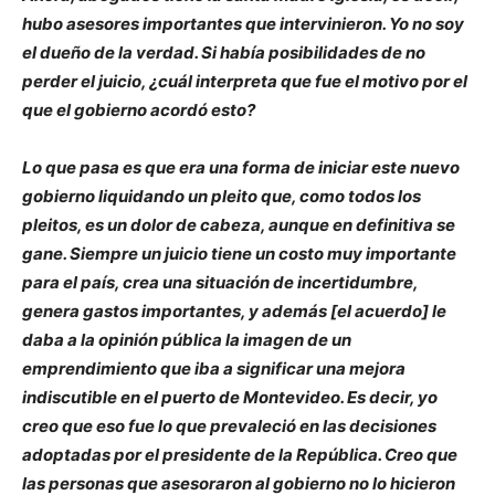
hubo asesores importantes que intervinieron. Yo no soy
el dueño de la verdad. Si había posibilidades de no
perder el juicio, ¿cuál interpreta que fue el motivo por el
que el gobierno acordó esto?
Lo que pasa es que era una forma de iniciar este nuevo
gobierno liquidando un pleito que, como todos los
pleitos, es un dolor de cabeza, aunque en definitiva se
gane. Siempre un juicio tiene un costo muy importante
para el país, crea una situación de incertidumbre,
genera gastos importantes, y además [el acuerdo] le
daba a la opinión pública la imagen de un
emprendimiento que iba a significar una mejora
indiscutible en el puerto de Montevideo. Es decir, yo
creo que eso fue lo que prevaleció en las decisiones
adoptadas por el presidente de la República. Creo que
las personas que asesoraron al gobierno no lo hicieron