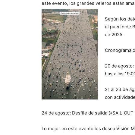
este evento, los grandes veleros están ama
Según los dat
el puerto de 
de 2025.
Cronograma d
20 de agosto:
hasta las 19:0
21 al 23 de ag
con actividade
24 de agosto: Desfile de salida («SAIL-OUT 
Lo mejor en este evento les desea Visión Ma