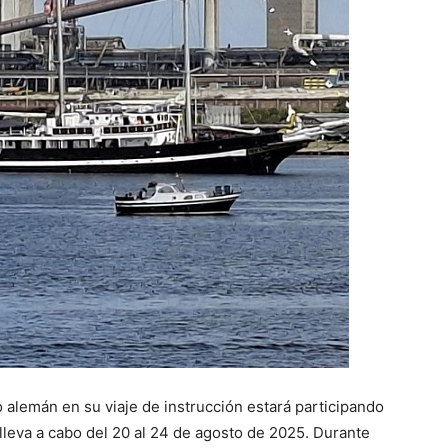
 alemán en su viaje de instrucción estará participando
leva a cabo del 20 al 24 de agosto de 2025. Durante