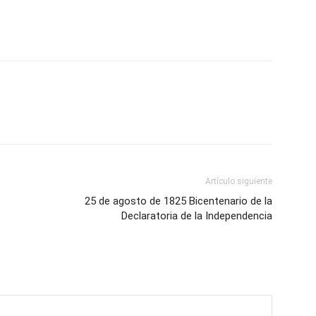
Artículo siguiente
25 de agosto de 1825 Bicentenario de la
Declaratoria de la Independencia