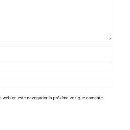
tio web en este navegador la próxima vez que comente.