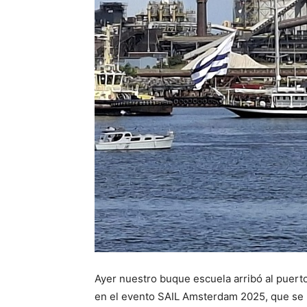
Ayer nuestro buque escuela arribó al puerto
en el evento SAIL Amsterdam 2025, que se l