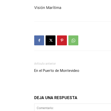
Visión Marítima
Artículo anterior
En el Puerto de Montevideo
DEJA UNA RESPUESTA