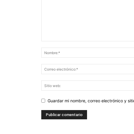
Guardar mi nombre, correo electrónico y si