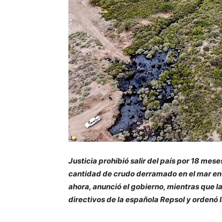
Justicia prohibió salir del país por 18 mese
cantidad de crudo derramado en el mar en 
ahora, anunció el gobierno, mientras que la 
directivos de la española Repsol y ordenó 