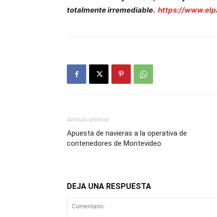
totalmente irremediable.
https://www.elp
Artículo anterior
Apuesta de navieras a la operativa de
contenedores de Montevideo
DEJA UNA RESPUESTA