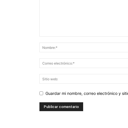
Guardar mi nombre, correo electrónico y si