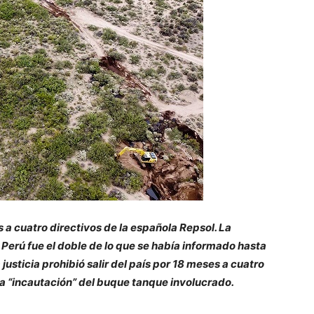
s a cuatro directivos de la española Repsol. La
Perú fue el doble de lo que se había informado hasta
justicia prohibió salir del país por 18 meses a cuatro
la “incautación” del buque tanque involucrado.