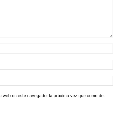
tio web en este navegador la próxima vez que comente.