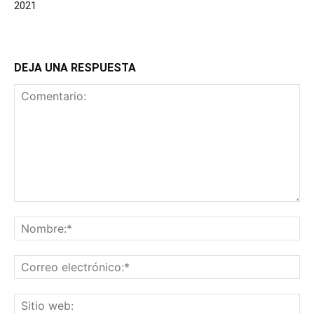
2021
DEJA UNA RESPUESTA