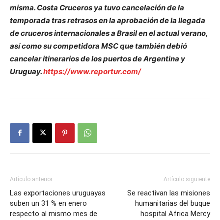
misma. Costa Cruceros ya tuvo cancelación de la
temporada tras retrasos en la aprobación de la llegada
de cruceros internacionales a Brasil en el actual verano,
así como su competidora MSC que también debió
cancelar itinerarios de los puertos de Argentina y
Uruguay.
https://www.reportur.com/
Artículo anterior
Artículo siguiente
Las exportaciones uruguayas
Se reactivan las misiones
suben un 31 % en enero
humanitarias del buque
respecto al mismo mes de
hospital Africa Mercy