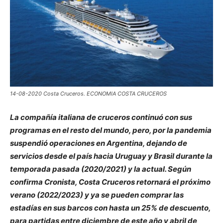
14-08-2020 Costa Cruceros. ECONOMIA COSTA CRUCEROS
La compañía italiana de cruceros continuó con sus
programas en el resto del mundo, pero, por la pandemia
suspendió operaciones en Argentina, dejando de
servicios desde el país hacia Uruguay y Brasil durante la
temporada pasada (2020/2021) y la actual. Según
confirma Cronista, Costa Cruceros retornará el próximo
verano (2022/2023) y ya se pueden comprar las
estadías en sus barcos con hasta un 25% de descuento,
para partidas entre diciembre de este año y abril de