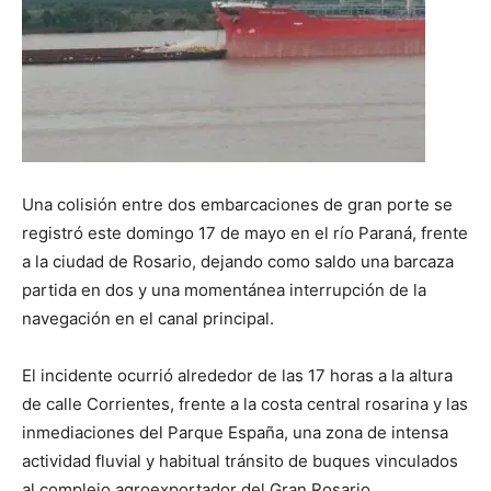
Una colisión entre dos embarcaciones de gran porte se
registró este domingo 17 de mayo en el río Paraná, frente
a la ciudad de Rosario, dejando como saldo una barcaza
partida en dos y una momentánea interrupción de la
navegación en el canal principal.
El incidente ocurrió alrededor de las 17 horas a la altura
de calle Corrientes, frente a la costa central rosarina y las
inmediaciones del Parque España, una zona de intensa
actividad fluvial y habitual tránsito de buques vinculados
al complejo agroexportador del Gran Rosario.