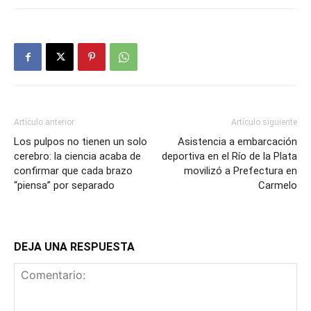
Artículo anterior
Artículo siguiente
Los pulpos no tienen un solo
Asistencia a embarcación
cerebro: la ciencia acaba de
deportiva en el Río de la Plata
confirmar que cada brazo
movilizó a Prefectura en
“piensa” por separado
Carmelo
DEJA UNA RESPUESTA