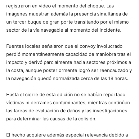
registraron en video el momento del choque. Las
imágenes muestran además la presencia simultánea de
un tercer buque de gran porte transitando por el mismo
sector de la vía navegable al momento del incidente.
Fuentes locales señalaron que el convoy involucrado
perdió momentáneamente capacidad de maniobra tras el
impacto y derivó parcialmente hacia sectores próximos a
la costa, aunque posteriormente logró ser reencauzado y
la navegación quedó normalizada cerca de las 18 horas.
Hasta el cierre de esta edición no se habían reportado
víctimas ni derrames contaminantes, mientras continúan
las tareas de evaluación de daños y las investigaciones
para determinar las causas de la colisión.
El hecho adquiere además especial relevancia debido a