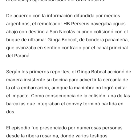
De acuerdo con la información difundida por medios
argentinos, el remolcador HB Perseus navegaba aguas
abajo con destino a San Nicolás cuando colisionó con el
buque de ultramar Ginga Bobcat, de bandera panameña,
que avanzaba en sentido contrario por el canal principal
del Paraná.
Según los primeros reportes, el Ginga Bobcat accionó de
manera insistente su bocina para advertir la cercanía de
la otra embarcación, aunque la maniobra no logró evitar
el impacto. Como consecuencia de la colisión, una de las
barcazas que integraban el convoy terminó partida en
dos.
El episodio fue presenciado por numerosas personas
desde la ribera rosarina, donde varios testigos