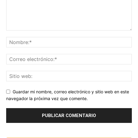
Guardar mi nombre, correo electrónico y sitio web en este
navegador la próxima vez que comente.