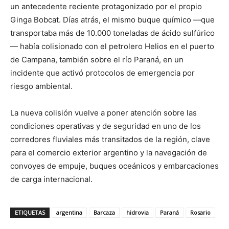
un antecedente reciente protagonizado por el propio
Ginga Bobcat. Días atrás, el mismo buque químico —que
transportaba más de 10.000 toneladas de ácido sulfúrico
— había colisionado con el petrolero Helios en el puerto
de Campana, también sobre el río Paraná, en un
incidente que activó protocolos de emergencia por
riesgo ambiental.
La nueva colisión vuelve a poner atención sobre las
condiciones operativas y de seguridad en uno de los
corredores fluviales más transitados de la región, clave
para el comercio exterior argentino y la navegación de
convoyes de empuje, buques oceánicos y embarcaciones
de carga internacional.
ETIQUETAS
argentina
Barcaza
hidrovia
Paraná
Rosario