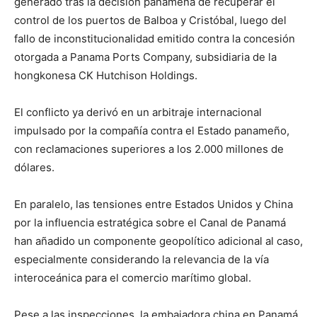
generado tras la decisión panameña de recuperar el
control de los puertos de Balboa y Cristóbal, luego del
fallo de inconstitucionalidad emitido contra la concesión
otorgada a Panama Ports Company, subsidiaria de la
hongkonesa CK Hutchison Holdings.
El conflicto ya derivó en un arbitraje internacional
impulsado por la compañía contra el Estado panameño,
con reclamaciones superiores a los 2.000 millones de
dólares.
En paralelo, las tensiones entre Estados Unidos y China
por la influencia estratégica sobre el Canal de Panamá
han añadido un componente geopolítico adicional al caso,
especialmente considerando la relevancia de la vía
interoceánica para el comercio marítimo global.
Pese a las inspecciones, la embajadora china en Panamá,