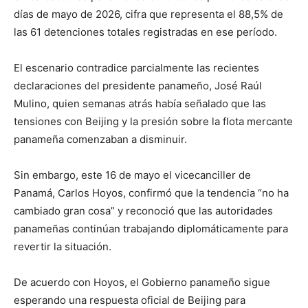
días de mayo de 2026, cifra que representa el 88,5% de
las 61 detenciones totales registradas en ese período.
El escenario contradice parcialmente las recientes
declaraciones del presidente panameño, José Raúl
Mulino, quien semanas atrás había señalado que las
tensiones con Beijing y la presión sobre la flota mercante
panameña comenzaban a disminuir.
Sin embargo, este 16 de mayo el vicecanciller de
Panamá, Carlos Hoyos, confirmó que la tendencia “no ha
cambiado gran cosa” y reconoció que las autoridades
panameñas continúan trabajando diplomáticamente para
revertir la situación.
De acuerdo con Hoyos, el Gobierno panameño sigue
esperando una respuesta oficial de Beijing para