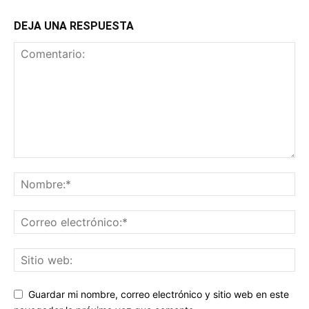
DEJA UNA RESPUESTA
Guardar mi nombre, correo electrónico y sitio web en este