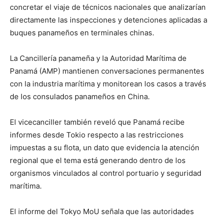
concretar el viaje de técnicos nacionales que analizarían
directamente las inspecciones y detenciones aplicadas a
buques panameños en terminales chinas.
La Cancillería panameña y la Autoridad Marítima de
Panamá (AMP) mantienen conversaciones permanentes
con la industria marítima y monitorean los casos a través
de los consulados panameños en China.
El vicecanciller también reveló que Panamá recibe
informes desde Tokio respecto a las restricciones
impuestas a su flota, un dato que evidencia la atención
regional que el tema está generando dentro de los
organismos vinculados al control portuario y seguridad
marítima.
El informe del Tokyo MoU señala que las autoridades