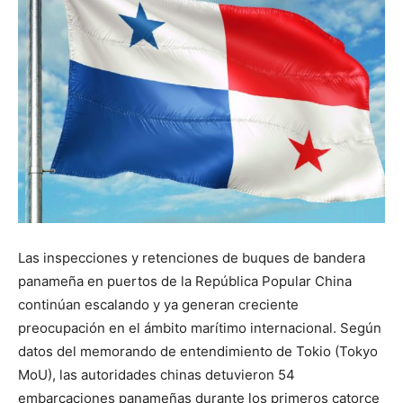
Las inspecciones y retenciones de buques de bandera
panameña en puertos de la República Popular China
continúan escalando y ya generan creciente
preocupación en el ámbito marítimo internacional. Según
datos del memorando de entendimiento de Tokio (Tokyo
MoU), las autoridades chinas detuvieron 54
embarcaciones panameñas durante los primeros catorce