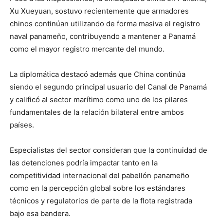
Xu Xueyuan, sostuvo recientemente que armadores
chinos continúan utilizando de forma masiva el registro
naval panameño, contribuyendo a mantener a Panamá
como el mayor registro mercante del mundo.
La diplomática destacó además que China continúa
siendo el segundo principal usuario del Canal de Panamá
y calificó al sector marítimo como uno de los pilares
fundamentales de la relación bilateral entre ambos
países.
Especialistas del sector consideran que la continuidad de
las detenciones podría impactar tanto en la
competitividad internacional del pabellón panameño
como en la percepción global sobre los estándares
técnicos y regulatorios de parte de la flota registrada
bajo esa bandera.