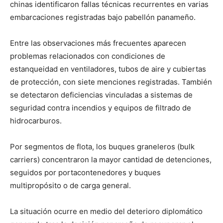
chinas identificaron fallas técnicas recurrentes en varias
embarcaciones registradas bajo pabellón panameño.
Entre las observaciones más frecuentes aparecen
problemas relacionados con condiciones de
estanqueidad en ventiladores, tubos de aire y cubiertas
de protección, con siete menciones registradas. También
se detectaron deficiencias vinculadas a sistemas de
seguridad contra incendios y equipos de filtrado de
hidrocarburos.
Por segmentos de flota, los buques graneleros (bulk
carriers) concentraron la mayor cantidad de detenciones,
seguidos por portacontenedores y buques
multipropósito o de carga general.
La situación ocurre en medio del deterioro diplomático