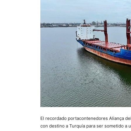
El recordado portacontenedores Aliança de
con destino a Turquía para ser sometido a u