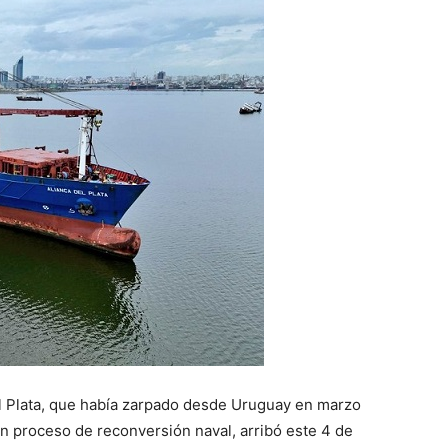
l Plata, que había zarpado desde Uruguay en marzo
n proceso de reconversión naval, arribó este 4 de