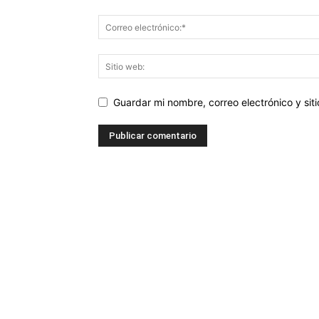
Guardar mi nombre, correo electrónico y si