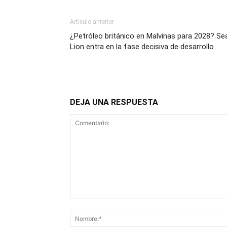
Artículo anterior
¿Petróleo británico en Malvinas para 2028? Se
Lion entra en la fase decisiva de desarrollo
DEJA UNA RESPUESTA