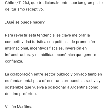
Chile (-11,2%), que tradicionalmente aportan gran parte
del turismo receptivo.
¿Qué se puede hacer?
Para revertir esta tendencia, es clave mejorar la
competitividad turística con políticas de promoción
internacional, incentivos fiscales, inversión en
infraestructura y estabilidad económica que genere
confianza.
La colaboración entre sector público y privado también
es fundamental para ofrecer una propuesta atractiva y
sostenible que vuelva a posicionar a Argentina como
destino preferido.
Visión Marítima