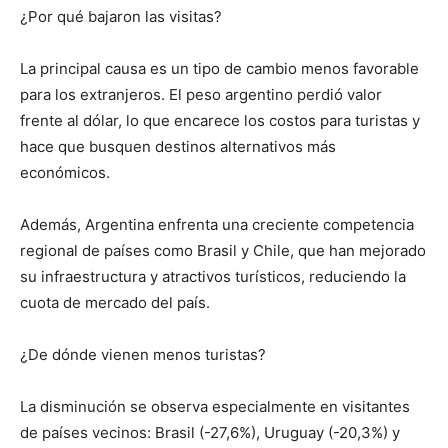
¿Por qué bajaron las visitas?
La principal causa es un tipo de cambio menos favorable
para los extranjeros. El peso argentino perdió valor
frente al dólar, lo que encarece los costos para turistas y
hace que busquen destinos alternativos más
económicos.
Además, Argentina enfrenta una creciente competencia
regional de países como Brasil y Chile, que han mejorado
su infraestructura y atractivos turísticos, reduciendo la
cuota de mercado del país.
¿De dónde vienen menos turistas?
La disminución se observa especialmente en visitantes
de países vecinos: Brasil (-27,6%), Uruguay (-20,3%) y