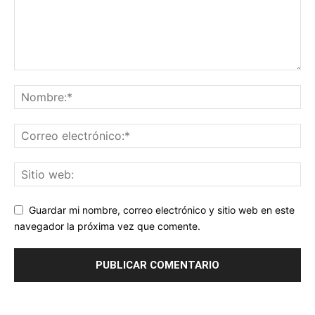
Guardar mi nombre, correo electrónico y sitio web en este
navegador la próxima vez que comente.