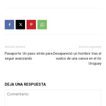
Artículo anterior
Artículo siguiente
Pasaporte: Un paso atrás para
Desapareció un hombre tras el
seguir avanzando
vuelco de una canoa en el río
Uruguay
DEJA UNA RESPUESTA