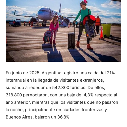
En junio de 2025, Argentina registró una caída del 21%
interanual en la llegada de visitantes extranjeros,
sumando alrededor de 542.300 turistas. De ellos,
318.800 pernoctaron, con una baja del 4,3% respecto al
año anterior, mientras que los visitantes que no pasaron
la noche, principalmente en ciudades fronterizas y
Buenos Aires, bajaron un 36,8%.