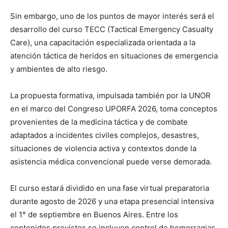
Sin embargo, uno de los puntos de mayor interés será el
desarrollo del curso TECC (Tactical Emergency Casualty
Care), una capacitación especializada orientada a la
atención táctica de heridos en situaciones de emergencia
y ambientes de alto riesgo.
La propuesta formativa, impulsada también por la UNOR
en el marco del Congreso UPORFA 2026, toma conceptos
provenientes de la medicina táctica y de combate
adaptados a incidentes civiles complejos, desastres,
situaciones de violencia activa y contextos donde la
asistencia médica convencional puede verse demorada.
El curso estará dividido en una fase virtual preparatoria
durante agosto de 2026 y una etapa presencial intensiva
el 1° de septiembre en Buenos Aires. Entre los
contenidos previstos se incluyen control de hemorragias