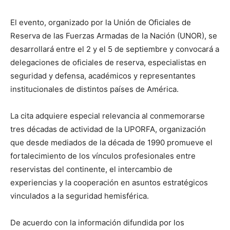
El evento, organizado por la Unión de Oficiales de
Reserva de las Fuerzas Armadas de la Nación (UNOR), se
desarrollará entre el 2 y el 5 de septiembre y convocará a
delegaciones de oficiales de reserva, especialistas en
seguridad y defensa, académicos y representantes
institucionales de distintos países de América.
La cita adquiere especial relevancia al conmemorarse
tres décadas de actividad de la UPORFA, organización
que desde mediados de la década de 1990 promueve el
fortalecimiento de los vínculos profesionales entre
reservistas del continente, el intercambio de
experiencias y la cooperación en asuntos estratégicos
vinculados a la seguridad hemisférica.
De acuerdo con la información difundida por los