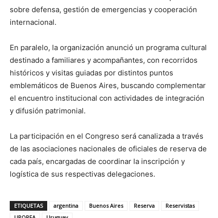
sobre defensa, gestión de emergencias y cooperación
internacional.
En paralelo, la organización anunció un programa cultural
destinado a familiares y acompañantes, con recorridos
históricos y visitas guiadas por distintos puntos
emblemáticos de Buenos Aires, buscando complementar
el encuentro institucional con actividades de integración
y difusión patrimonial.
La participación en el Congreso será canalizada a través
de las asociaciones nacionales de oficiales de reserva de
cada país, encargadas de coordinar la inscripción y
logística de sus respectivas delegaciones.
ETIQUETAS
argentina
Buenos Aires
Reserva
Reservistas
UPORFA
Uruguay