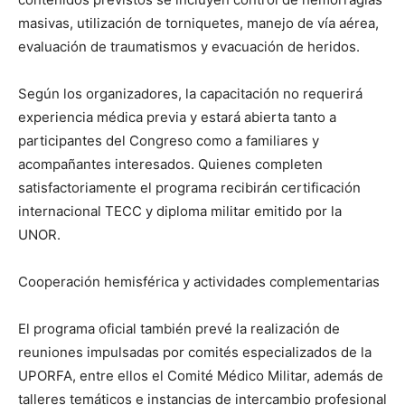
masivas, utilización de torniquetes, manejo de vía aérea,
evaluación de traumatismos y evacuación de heridos.
Según los organizadores, la capacitación no requerirá
experiencia médica previa y estará abierta tanto a
participantes del Congreso como a familiares y
acompañantes interesados. Quienes completen
satisfactoriamente el programa recibirán certificación
internacional TECC y diploma militar emitido por la
UNOR.
Cooperación hemisférica y actividades complementarias
El programa oficial también prevé la realización de
reuniones impulsadas por comités especializados de la
UPORFA, entre ellos el Comité Médico Militar, además de
talleres temáticos e instancias de intercambio profesional