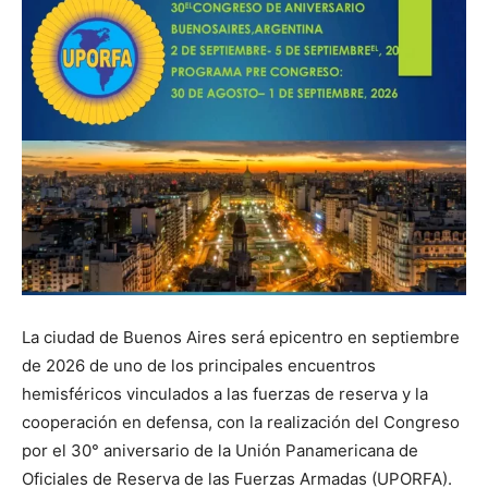
La ciudad de Buenos Aires será epicentro en septiembre
de 2026 de uno de los principales encuentros
hemisféricos vinculados a las fuerzas de reserva y la
cooperación en defensa, con la realización del Congreso
por el 30° aniversario de la Unión Panamericana de
Oficiales de Reserva de las Fuerzas Armadas (UPORFA).