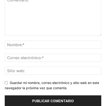
Guardar mi nombre, correo electrónico y sitio web en este
navegador la próxima vez que comente.