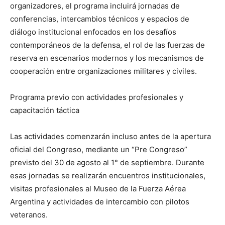
organizadores, el programa incluirá jornadas de
conferencias, intercambios técnicos y espacios de
diálogo institucional enfocados en los desafíos
contemporáneos de la defensa, el rol de las fuerzas de
reserva en escenarios modernos y los mecanismos de
cooperación entre organizaciones militares y civiles.
Programa previo con actividades profesionales y
capacitación táctica
Las actividades comenzarán incluso antes de la apertura
oficial del Congreso, mediante un “Pre Congreso”
previsto del 30 de agosto al 1° de septiembre. Durante
esas jornadas se realizarán encuentros institucionales,
visitas profesionales al Museo de la Fuerza Aérea
Argentina y actividades de intercambio con pilotos
veteranos.