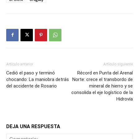
Artículo anterior
Artículo siguiente
Cedió el paso y terminó
Récord en Punta del Arenal
chocando: La maniobra detrás
Norte: crece el transbordo de
del accidente de Rosario
mineral de hierro y se
consolida el eje logístico de la
Hidrovía
DEJA UNA RESPUESTA