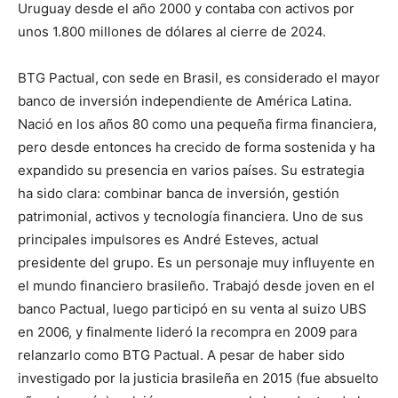
Uruguay desde el año 2000 y contaba con activos por
unos 1.800 millones de dólares al cierre de 2024.
BTG Pactual, con sede en Brasil, es considerado el mayor
banco de inversión independiente de América Latina.
Nació en los años 80 como una pequeña firma financiera,
pero desde entonces ha crecido de forma sostenida y ha
expandido su presencia en varios países. Su estrategia
ha sido clara: combinar banca de inversión, gestión
patrimonial, activos y tecnología financiera. Uno de sus
principales impulsores es André Esteves, actual
presidente del grupo. Es un personaje muy influyente en
el mundo financiero brasileño. Trabajó desde joven en el
banco Pactual, luego participó en su venta al suizo UBS
en 2006, y finalmente lideró la recompra en 2009 para
relanzarlo como BTG Pactual. A pesar de haber sido
investigado por la justicia brasileña en 2015 (fue absuelto