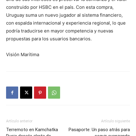
construido por HSBC en el país. Con esta compra,
Uruguay suma un nuevo jugador al sistema financiero,
con espalda internacional y experiencia regional, lo que
podría traducirse en mayor competencia y nuevas
propuestas para los usuarios bancarios.
Visión Marítima
Artículo anterior
Artículo siguiente
Terremoto en Kamchatka
Pasaporte: Un paso atrás para