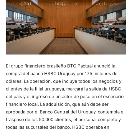
El grupo financiero brasileño BTG Pactual anunció la
compra del banco HSBC Uruguay por 175 millones de
dólares. La operación, que incluye todos los negocios y
clientes de la filial uruguaya, marcará la salida de HSBC
del país y el ingreso de un actor de peso en el escenario
financiero local. La adquisición, que aún debe ser
aprobada por el Banco Central del Uruguay, contempla el
traspaso de los 50.000 clientes, el personal completo y
todas las sucursales del banco. HSBC operaba en