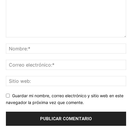
Guardar mi nombre, correo electrónico y sitio web en este
navegador la próxima vez que comente.