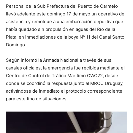
Personal de la Sub Prefectura del Puerto de Carmelo
llevó adelante este domingo 17 de mayo un operativo de
asistencia y remolque a una embarcación deportiva que
había quedado sin propulsión en aguas del Río de la
Plata, en inmediaciones de la boya Nº 11 del Canal Santo
Domingo.
Según informó la Armada Nacional a través de sus
canales oficiales, la emergencia fue recibida mediante el
Centro de Control de Tráfico Marítimo CWC22, desde
donde se coordinó la respuesta junto al MRCC Uruguay,
activándose de inmediato el protocolo correspondiente
para este tipo de situaciones.