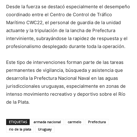
Desde la fuerza se destacó especialmente el desempeño
coordinado entre el Centro de Control de Tráfico
Marítimo CWC22, el personal de guardia de la unidad
actuante y la tripulación de la lancha de Prefectura
interviniente, subrayándose la rapidez de respuesta y el
profesionalismo desplegado durante toda la operación.
Este tipo de intervenciones forman parte de las tareas
permanentes de vigilancia, búsqueda y asistencia que
desarrolla la Prefectura Nacional Naval en las aguas
jurisdiccionales uruguayas, especialmente en zonas de
intenso movimiento recreativo y deportivo sobre el Río
de la Plata.
ETIQUETAS
armada nacional
carmelo
Prefectura
rio de la plata
Uruguay