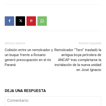
Artículo anterior
Artículo siguiente
Colisión entre un remolcador y
Remolcador “Tero” trasladó la
un buque frente a Rosario
antigua boya petrolera de
generó preocupación en el río
ANCAP tras completarse la
Paraná
instalación de la nueva unidad
en José Ignacio
DEJA UNA RESPUESTA