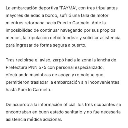
La embarcación deportiva “FAYMA”, con tres tripulantes
mayores de edad a bordo, sufrió una falla de motor
mientras retornaba hacia Puerto Carmelo. Ante la
imposibilidad de continuar navegando por sus propios
medios, la tripulación debió fondear y solicitar asistencia
para ingresar de forma segura a puerto.
Tras recibirse el aviso, zarpó hacia la zona la lancha de
Prefectura PNN 575 con personal especializado,
efectuando maniobras de apoyo y remolque que
permitieron trasladar la embarcación sin inconvenientes
hasta Puerto Carmelo.
De acuerdo a la información oficial, los tres ocupantes se
encontraban en buen estado sanitario y no fue necesaria
asistencia médica adicional.