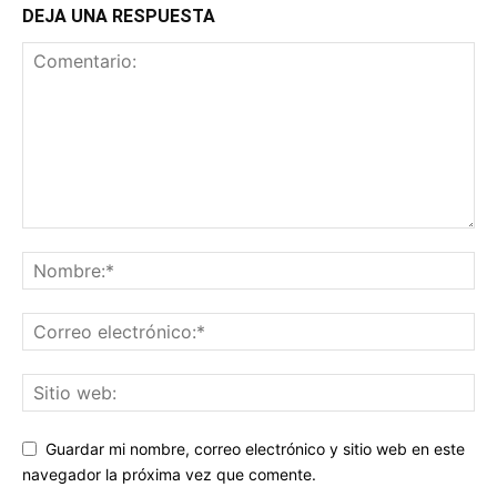
DEJA UNA RESPUESTA
Guardar mi nombre, correo electrónico y sitio web en este
navegador la próxima vez que comente.