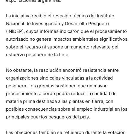
exportaciones argentinas.
La iniciativa recibió el respaldo técnico del Instituto
Nacional de Investigación y Desarrollo Pesquero
(INIDEP), cuyos informes indicaron que el procesamiento
autorizado no genera impactos ambientales significativos
sobre el recurso ni supone un aumento relevante del
esfuerzo pesquero de la flota.
No obstante, la resolución encontró resistencia entre
organizaciones sindicales vinculadas a la actividad
pesquera. Los gremios sostienen que un mayor
procesamiento a bordo podría reducir la cantidad de
materia prima destinada a las plantas en tierra, con
posibles consecuencias sobre el empleo industrial en los
principales puertos pesqueros del país.
Las objeciones también se reflejaron durante la votación