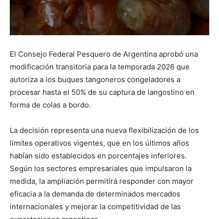
El Consejo Federal Pesquero de Argentina aprobó una
modificación transitoria para la temporada 2026 que
autoriza a los buques tangoneros congeladores a
procesar hasta el 50% de su captura de langostino en
forma de colas a bordo.
La decisión representa una nueva flexibilización de los
límites operativos vigentes, que en los últimos años
habían sido establecidos en porcentajes inferiores.
Según los sectores empresariales que impulsaron la
medida, la ampliación permitirá responder con mayor
eficacia a la demanda de determinados mercados
internacionales y mejorar la competitividad de las