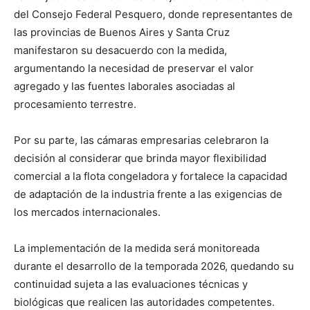
del Consejo Federal Pesquero, donde representantes de
las provincias de Buenos Aires y Santa Cruz
manifestaron su desacuerdo con la medida,
argumentando la necesidad de preservar el valor
agregado y las fuentes laborales asociadas al
procesamiento terrestre.
Por su parte, las cámaras empresarias celebraron la
decisión al considerar que brinda mayor flexibilidad
comercial a la flota congeladora y fortalece la capacidad
de adaptación de la industria frente a las exigencias de
los mercados internacionales.
La implementación de la medida será monitoreada
durante el desarrollo de la temporada 2026, quedando su
continuidad sujeta a las evaluaciones técnicas y
biológicas que realicen las autoridades competentes.