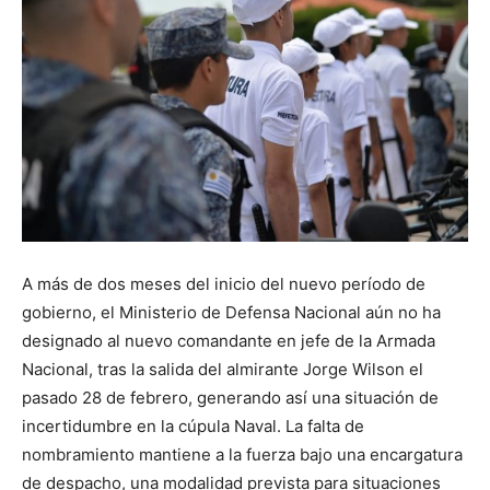
A más de dos meses del inicio del nuevo período de
gobierno, el Ministerio de Defensa Nacional aún no ha
designado al nuevo comandante en jefe de la Armada
Nacional, tras la salida del almirante Jorge Wilson el
pasado 28 de febrero, generando así una situación de
incertidumbre en la cúpula Naval. La falta de
nombramiento mantiene a la fuerza bajo una encargatura
de despacho, una modalidad prevista para situaciones