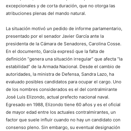
excepcionales y de corta duración, que no otorga las
atribuciones plenas del mando natural.
La situación motivó un pedido de informe parlamentario,
presentado por el senador Javier García ante la
presidenta de la Cámara de Senadores, Carolina Cosse.
En el documento, García expresó que la falta de
definición “genera una situación irregular” que afecta “la
estabilidad” de la Armada Nacional. Desde el cambio de
autoridades, la ministra de Defensa, Sandra Lazo, ha
evaluado posibles candidatos para ocupar el cargo. Uno
de los nombres considerados es el del contralmirante
José Luis Elizondo, actual prefecto nacional naval.
Egresado en 1988, Elizondo tiene 60 años y es el oficial
de mayor edad entre los actuales contralmirantes, un
factor que suele influir cuando no hay un candidato con
consenso pleno. Sin embargo, su eventual designación