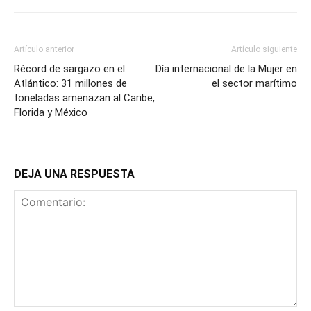
Artículo anterior
Artículo siguiente
Récord de sargazo en el
Día internacional de la Mujer en
Atlántico: 31 millones de
el sector marítimo
toneladas amenazan al Caribe,
Florida y México
DEJA UNA RESPUESTA