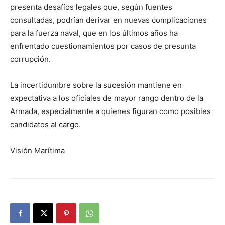
presenta desafíos legales que, según fuentes
consultadas, podrían derivar en nuevas complicaciones
para la fuerza naval, que en los últimos años ha
enfrentado cuestionamientos por casos de presunta
corrupción.
La incertidumbre sobre la sucesión mantiene en
expectativa a los oficiales de mayor rango dentro de la
Armada, especialmente a quienes figuran como posibles
candidatos al cargo.
Visión Marítima