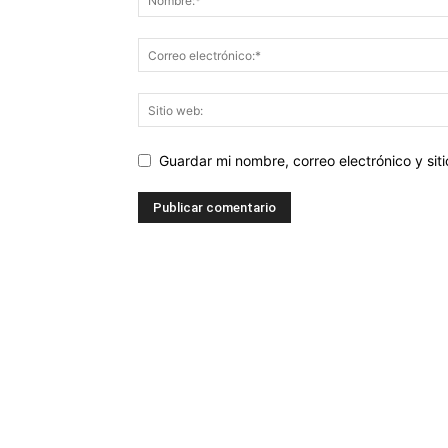
Guardar mi nombre, correo electrónico y si