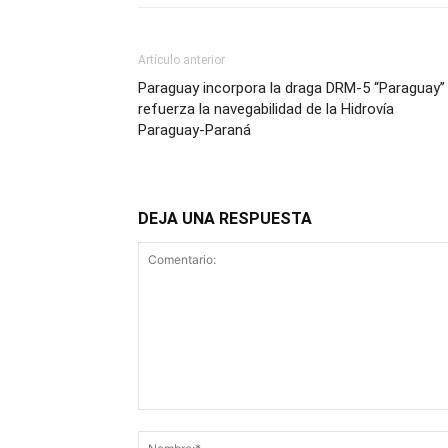
Artículo anterior
Paraguay incorpora la draga DRM-5 “Paraguay”
refuerza la navegabilidad de la Hidrovía
Paraguay-Paraná
DEJA UNA RESPUESTA