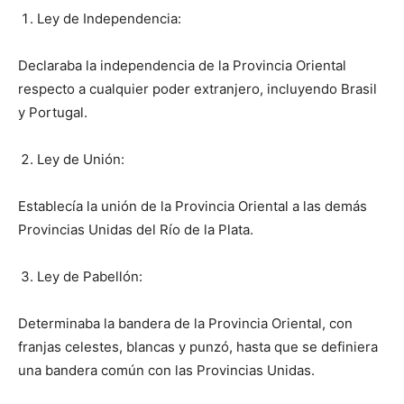
Ley de Independencia:
Declaraba la independencia de la Provincia Oriental
respecto a cualquier poder extranjero, incluyendo Brasil
y Portugal.
Ley de Unión:
Establecía la unión de la Provincia Oriental a las demás
Provincias Unidas del Río de la Plata.
Ley de Pabellón:
Determinaba la bandera de la Provincia Oriental, con
franjas celestes, blancas y punzó, hasta que se definiera
una bandera común con las Provincias Unidas.