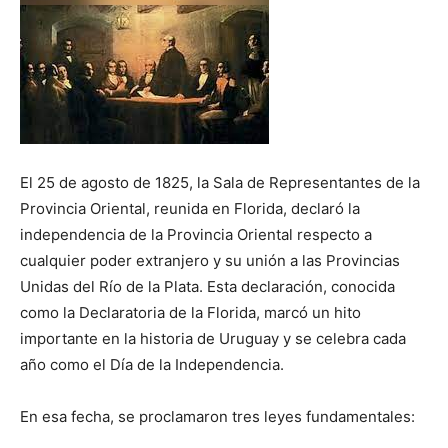
El 25 de agosto de 1825, la Sala de Representantes de la
Provincia Oriental, reunida en Florida, declaró la
independencia de la Provincia Oriental respecto a
cualquier poder extranjero y su unión a las Provincias
Unidas del Río de la Plata. Esta declaración, conocida
como la Declaratoria de la Florida, marcó un hito
importante en la historia de Uruguay y se celebra cada
año como el Día de la Independencia.
En esa fecha, se proclamaron tres leyes fundamentales: