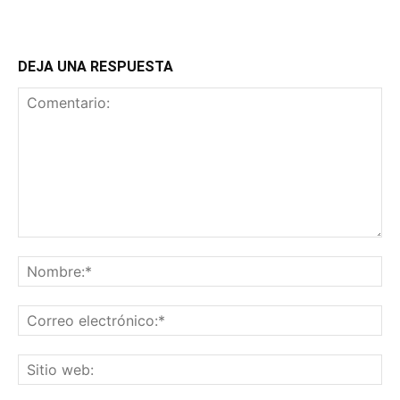
DEJA UNA RESPUESTA