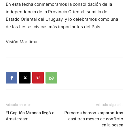
En esta fecha conmemoramos la consolidación de la
independencia de la Provincia Oriental, semilla del
Estado Oriental del Uruguay, y lo celebramos como una
de las fiestas cívicas más importantes del País.
Visión Marítima
Artículo anterior
Artículo siguiente
El Capitán Miranda llegó a
Primeros barcos zarparon tras
Amsterdam
casi tres meses de conflicto
en la pesca